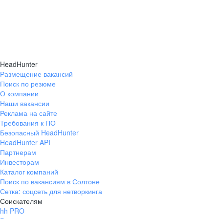
HeadHunter
Размещение вакансий
Поиск по резюме
О компании
Наши вакансии
Реклама на сайте
Требования к ПО
Безопасный HeadHunter
HeadHunter API
Партнерам
Инвесторам
Каталог компаний
Поиск по вакансиям в Солтоне
Сетка: соцсеть для нетворкинга
Соискателям
hh PRO