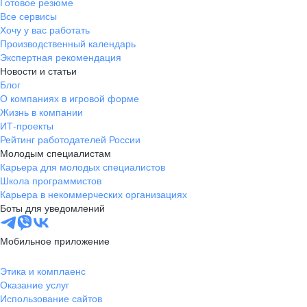
Готовое резюме
Все сервисы
Хочу у вас работать
Производственный календарь
Экспертная рекомендация
Новости и статьи
Блог
О компаниях в игровой форме
Жизнь в компании
ИТ-проекты
Рейтинг работодателей России
Молодым специалистам
Карьера для молодых специалистов
Школа программистов
Карьера в некоммерческих организациях
Боты для уведомлений
Мобильное приложение
Этика и комплаенс
Оказание услуг
Использование сайтов