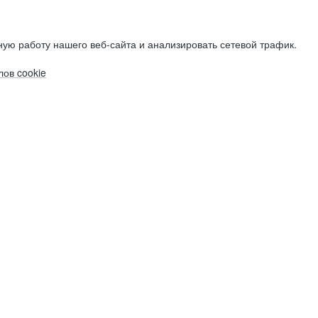
ую работу нашего веб-сайта и анализировать сетевой трафик.
ов cookie