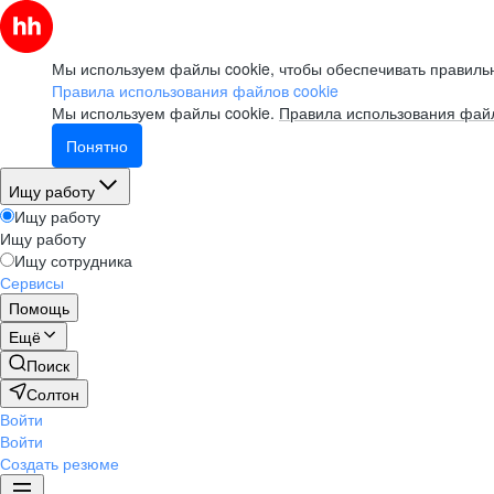
Мы используем файлы cookie, чтобы обеспечивать правильн
Правила использования файлов cookie
Мы используем файлы cookie.
Правила использования файл
Понятно
Ищу работу
Ищу работу
Ищу работу
Ищу сотрудника
Сервисы
Помощь
Ещё
Поиск
Солтон
Войти
Войти
Создать резюме