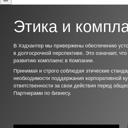
Этика и компл
В Хэдхантер мы привержены обеспечению усто
в долгосрочной перспективе. Это означает, чт
развитию комплаенс в Компании.
Принимая и строго соблюдая этические станда
необходимости поддержания корпоративной ку
ответственности за свои действия перед обще
Партнерами по бизнесу.