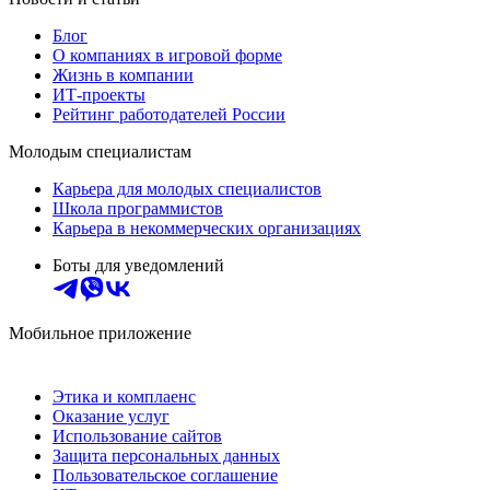
Блог
О компаниях в игровой форме
Жизнь в компании
ИТ-проекты
Рейтинг работодателей России
Молодым специалистам
Карьера для молодых специалистов
Школа программистов
Карьера в некоммерческих организациях
Боты для уведомлений
Мобильное приложение
Этика и комплаенс
Оказание услуг
Использование сайтов
Защита персональных данных
Пользовательское соглашение