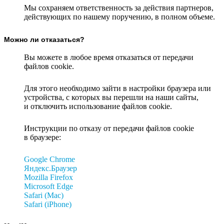
Мы сохраняем ответственность за действия партнеров,
действующих по нашему поручению, в полном объеме.
Можно ли отказаться?
Вы можете в любое время отказаться от передачи
файлов cookie.
Для этого необходимо зайти в настройки браузера или
устройства, с которых вы перешли на наши сайты,
и отключить использование файлов cookie.
Инструкции по отказу от передачи файлов cookie
в браузере:
Google Chrome
Яндекс.Браузер
Mozilla Firefox
Microsoft Edge
Safari (Mac)
Safari (iPhone)