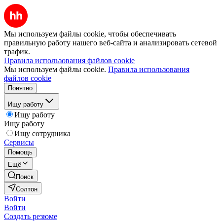
Мы используем файлы cookie, чтобы обеспечивать
правильную работу нашего веб-сайта и анализировать сетевой
трафик.
Правила использования файлов cookie
Мы используем файлы cookie.
Правила использования
файлов cookie
Понятно
Ищу работу
Ищу работу
Ищу работу
Ищу сотрудника
Сервисы
Помощь
Ещё
Поиск
Солтон
Войти
Войти
Создать резюме