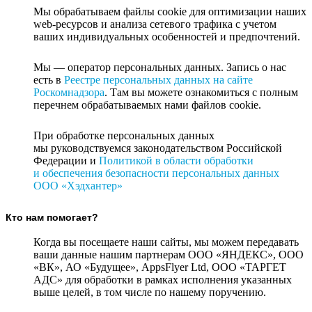
Мы обрабатываем файлы cookie для оптимизации наших
web-ресурсов и анализа сетевого трафика с учетом
ваших индивидуальных особенностей и предпочтений.
Мы — оператор персональных данных. Запись о нас
есть в
Реестре персональных данных на сайте
Роскомнадзора
. Там вы можете ознакомиться с полным
перечнем обрабатываемых нами файлов cookie.
При обработке персональных данных
мы руководствуемся законодательством Российской
Федерации и
Политикой в области обработки
и обеспечения безопасности персональных данных
ООО «Хэдхантер»
Кто нам помогает?
Когда вы посещаете наши сайты, мы можем передавать
ваши данные нашим партнерам ООО «ЯНДЕКС», ООО
«ВК», АО «Будущее», AppsFlyer Ltd, ООО «ТАРГЕТ
АДС» для обработки в рамках исполнения указанных
выше целей, в том числе по нашему поручению.