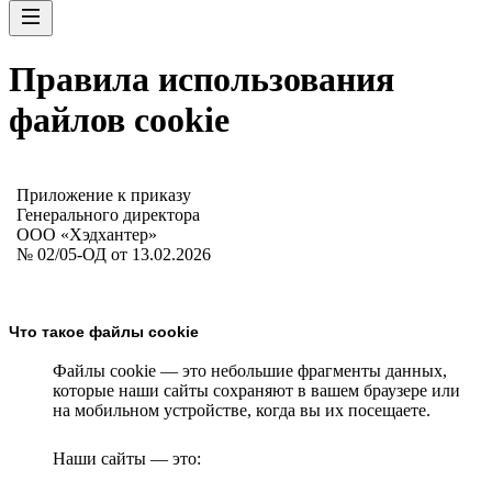
Правила использования
файлов cookie
Приложение к приказу
Генерального директора
ООО «Хэдхантер»
№ 02/05-ОД от 13.02.2026
Что такое файлы cookie
Файлы cookie — это небольшие фрагменты данных,
которые наши сайты сохраняют в вашем браузере или
на мобильном устройстве, когда вы их посещаете.
Наши сайты — это: