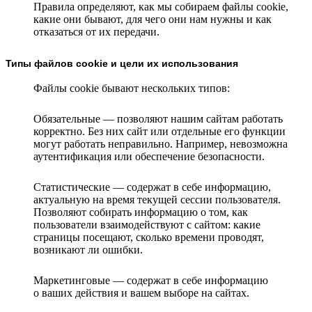
Правила определяют, как мы собираем файлы cookie,
какие они бывают, для чего они нам нужны и как
отказаться от их передачи.
Типы файлов cookie и цели их использования
Файлы cookie бывают нескольких типов:
Обязательные — позволяют нашим сайтам работать
корректно. Без них сайт или отдельные его функции
могут работать неправильно. Например, невозможна
аутентификация или обеспечение безопасности.
Статистические — содержат в себе информацию,
актуальную на время текущей сессии пользователя.
Позволяют собирать информацию о том, как
пользователи взаимодействуют с сайтом: какие
страницы посещают, сколько времени проводят,
возникают ли ошибки.
Маркетинговые — содержат в себе информацию
о ваших действия и вашем выборе на сайтах.