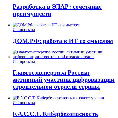
Разработка в ЭЛАР: сочетание
преимуществ
ИТ-проекты
ДОМ.РФ: работа в ИТ со смыслом
ИТ-проекты
Главгосэкспертиза России:
активный участник цифровизации
строительной отрасли страны
ИТ-проекты
F.A.C.C.T. Кибербезопасность