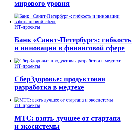
мирового уровня
ИТ-проекты
Банк «Санкт-Петербург»: гибкость
и инновации в финансовой сфере
ИТ-проекты
СберЗдоровье: продуктовая
разработка в медтехе
ИТ-проекты
МТС: взять лучшее от стартапа
и экосистемы