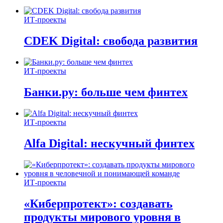
ИТ-проекты
CDEK Digital: свобода развития
ИТ-проекты
Банки.ру: больше чем финтех
ИТ-проекты
Alfa Digital: нескучный финтех
ИТ-проекты
«Киберпротект»: создавать
продукты мирового уровня в