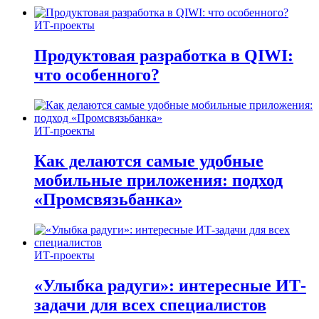
ИТ-проекты
Продуктовая разработка в QIWI:
что особенного?
ИТ-проекты
Как делаются самые удобные
мобильные приложения: подход
«Промсвязьбанка»
ИТ-проекты
«Улыбка радуги»: интересные ИТ-
задачи для всех специалистов