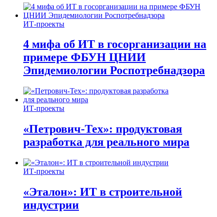
ИТ-проекты
4 мифа об ИТ в госорганизации на
примере ФБУН ЦНИИ
Эпидемиологии Роспотребнадзора
ИТ-проекты
«Петрович-Тех»: продуктовая
разработка для реального мира
ИТ-проекты
«Эталон»: ИТ в строительной
индустрии