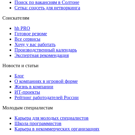
Поиск по вакансиям в Солтоне
Сетка: соцсеть для нетворкинга
Соискателям
hh PRO
Готовое резюме
Все сервисы
Хочу у вас работать
Производственный календарь
Экспертная рекомендация
Новости и статьи
Блог
О компаниях в игровой форме
Жизнь в компании
ИТ-проекты
Рейтинг работодателей России
Молодым специалистам
Карьера для молодых специалистов
Школа программистов
Карьера в некоммерческих организациях