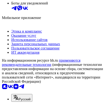
Боты для уведомлений
Мобильное приложение
Этика и комплаенс
Оказание услуг
Использование сайтов
Защита персональных данных
Пользовательское соглашение
ИТ аккредитация
На информационном ресурсе hh.ru
применяются
рекомендательные технологии
(информационные технологии
предоставления информации на основе сбора, систематизации
и анализа сведений, относящихся к предпочтениям
пользователей сети «Интернет», находящихся на территории
Российской Федерации)
Русский