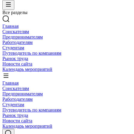
Все разделы
Главная
Соискателям
Предпринимателям
Работодателям
Студентам
Путеводитель по компаниям
Рынок труда
Новости сайта
Календарь мероприятий
Главная
Соискателям
Предпринимателям
Работодателям
Студентам
Путеводитель по компаниям
Рынок труда
Новости сайта
Календарь мероприятий