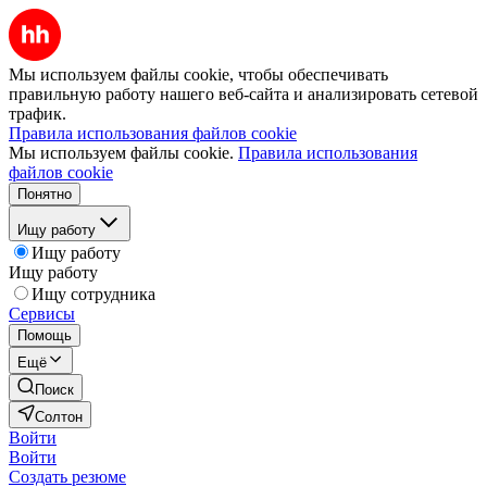
Мы используем файлы cookie, чтобы обеспечивать
правильную работу нашего веб-сайта и анализировать сетевой
трафик.
Правила использования файлов cookie
Мы используем файлы cookie.
Правила использования
файлов cookie
Понятно
Ищу работу
Ищу работу
Ищу работу
Ищу сотрудника
Сервисы
Помощь
Ещё
Поиск
Солтон
Войти
Войти
Создать резюме